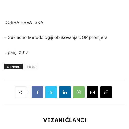
DOBRA HRVATSKA
– Sukladno Metodologiji oblikovanja DOP promjera
Lipanj, 2017
OZNAKE
HELB
VEZANI ČLANCI