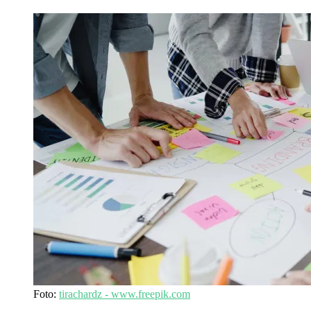
Foto:
tirachardz - www.freepik.com