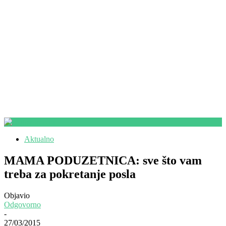
Aktualno
MAMA PODUZETNICA: sve što vam
treba za pokretanje posla
Objavio
Odgovorno
-
27/03/2015