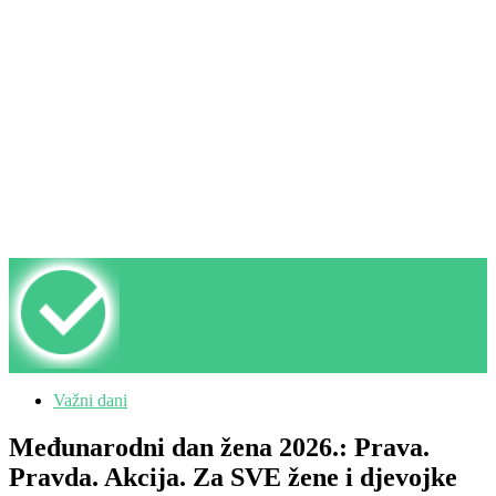
Važni dani
Međunarodni dan žena 2026.: Prava.
Pravda. Akcija. Za SVE žene i djevojke