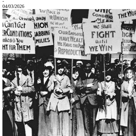
-
04/03/2026