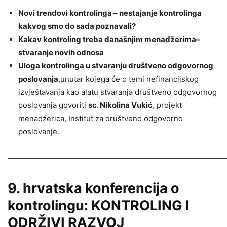
Novi trendovi kontrolinga – nestajanje kontrolinga
kakvog smo do sada poznavali?
Kakav kontroling treba današnjim menadžerima–
stvaranje novih odnosa
Uloga kontrolinga u stvaranju društveno odgovornog
poslovanja
,unutar kojega će o temi nefinancijskog
izvještavanja kao alatu stvaranja društveno odgovornog
poslovanja govoriti
sc. Nikolina Vukić
, projekt
menadžerica, Institut za društveno odgovorno
poslovanje.
————————————————————————————
9. hrvatska konferencija o
kontrolingu: KONTROLING I
ODRŽIVI RAZVOJ