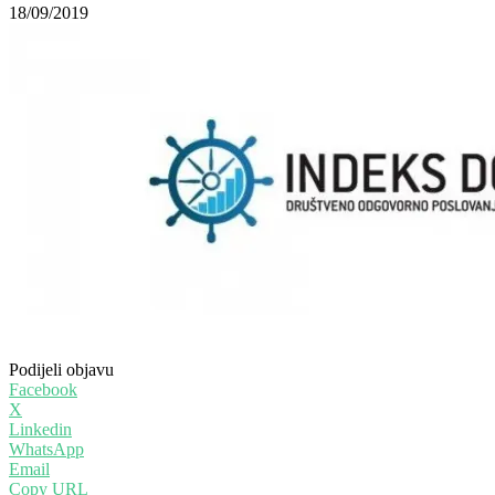
18/09/2019
Podijeli objavu
Facebook
X
Linkedin
WhatsApp
Email
Copy URL