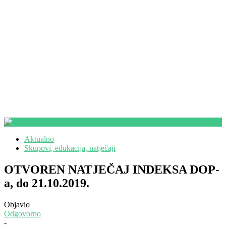
Aktualno
Skupovi, edukacija, natječaji
OTVOREN NATJEČAJ INDEKSA DOP-
a, do 21.10.2019.
Objavio
Odgovorno
-