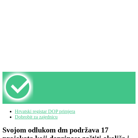
Hrvatski registar DOP primjera
Dobrobit za zajednicu
Svojom odlukom dm podržava 17