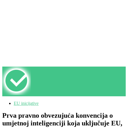
EU inicijative
Prva pravno obvezujuća konvencija o
umjetnoj inteligenciji koja uključuje EU,