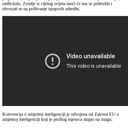
ratificiralo. Zemlje iz cijelog svijeta moći će mu se pridružiti i
obvezati se na poštivanje njegovih odredbi.
Konvencija o umjetnoj inteligenciji je odvojena od Zakona EU o
umjetnoj inteligenciji koji je prošlog mjeseca stupio na snagu.