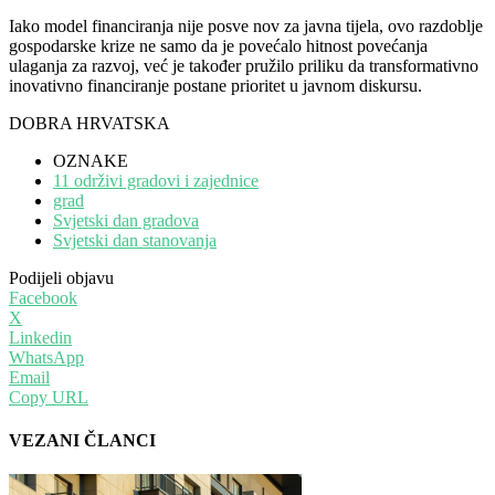
Iako model financiranja nije posve nov za javna tijela, ovo razdoblje
gospodarske krize ne samo da je povećalo hitnost povećanja
ulaganja za razvoj, već je također pružilo priliku da transformativno
inovativno financiranje postane prioritet u javnom diskursu.
DOBRA HRVATSKA
OZNAKE
11 održivi gradovi i zajednice
grad
Svjetski dan gradova
Svjetski dan stanovanja
Podijeli objavu
Facebook
X
Linkedin
WhatsApp
Email
Copy URL
VEZANI ČLANCI