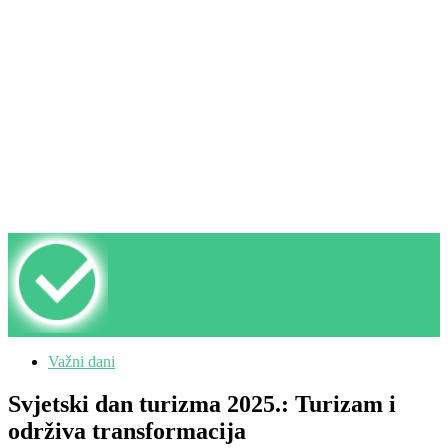
Važni dani
Svjetski dan turizma 2025.: Turizam i
održiva transformacija