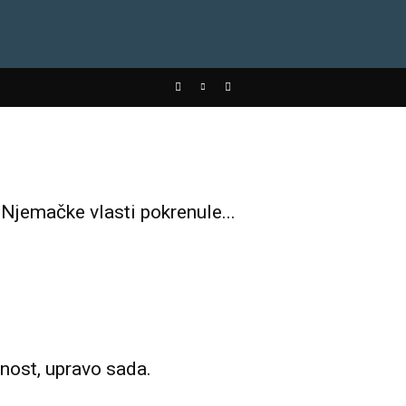
Njemačke vlasti pokrenule...
nost, upravo sada.