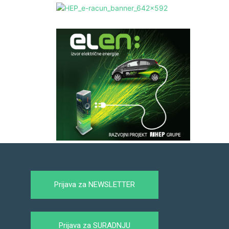
Prijava za NEWSLETTER
Prijava za SURADNJU