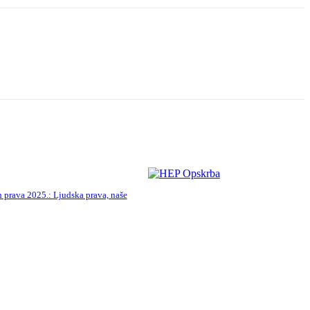
 prava 2025.: Ljudska prava, naše