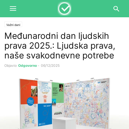
Važni dani
Međunarodni dan ljudskih
prava 2025.: Ljudska prava,
naše svakodnevne potrebe
Objavio
Odgovorno
-
06/12/2025