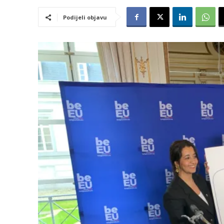
Podijeli objavu