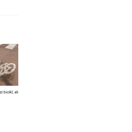
bicikl, ali