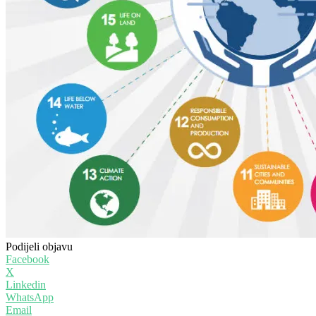
Podijeli objavu
Facebook
X
Linkedin
WhatsApp
Email