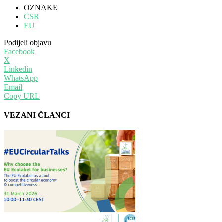
OZNAKE
CSR
EU
Podijeli objavu
Facebook
X
Linkedin
WhatsApp
Email
Copy URL
VEZANI ČLANCI