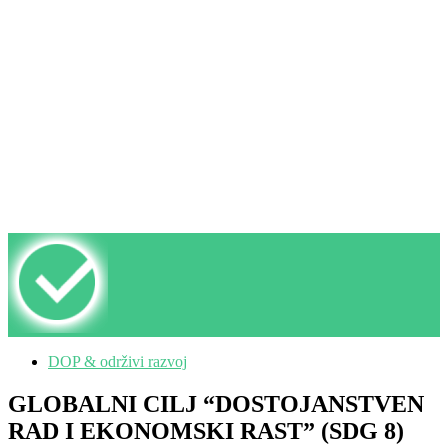
DOP & održivi razvoj
GLOBALNI CILJ “DOSTOJANSTVEN
RAD I EKONOMSKI RAST” (SDG 8)