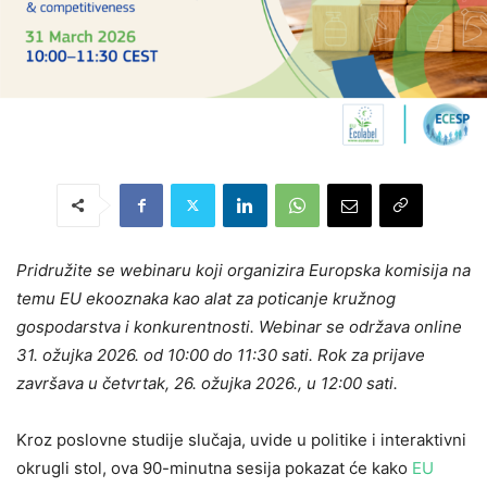
Pridružite se webinaru koji organizira Europska komisija na
temu EU ekooznaka kao alat za poticanje kružnog
gospodarstva i konkurentnosti. Webinar se održava online
31. ožujka 2026. od 10:00 do 11:30 sati. Rok za prijave
završava u četvrtak, 26. ožujka 2026., u 12:00 sati.
Kroz poslovne studije slučaja, uvide u politike i interaktivni
okrugli stol, ova 90-minutna sesija pokazat će kako
EU