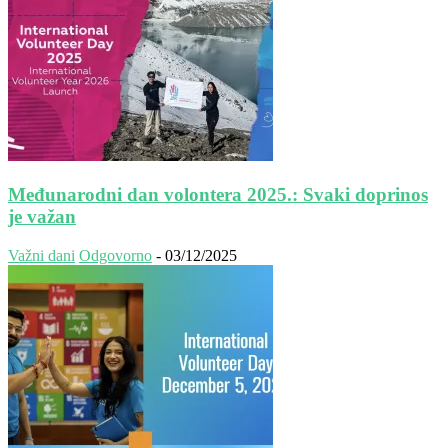
Međunarodni dan volontera 2025.: Svaki doprinos
je važan
Važni dani
Odgovorno
-
03/12/2025