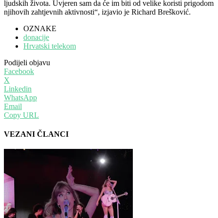
ljudskih života. Uvjeren sam da će im biti od velike koristi prigodom
njihovih zahtjevnih aktivnosti“, izjavio je Richard Brešković.
OZNAKE
donacije
Hrvatski telekom
Podijeli objavu
Facebook
X
Linkedin
WhatsApp
Email
Copy URL
VEZANI ČLANCI