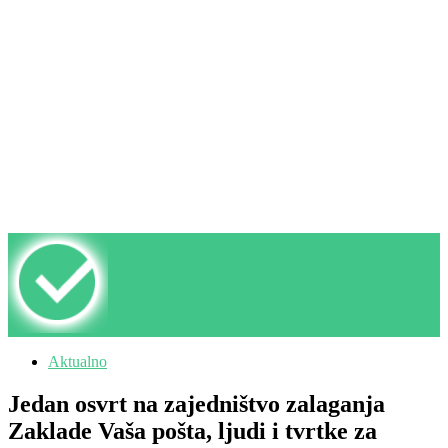
Aktualno
Jedan osvrt na zajedništvo zalaganja
Zaklade Vaša pošta, ljudi i tvrtke za