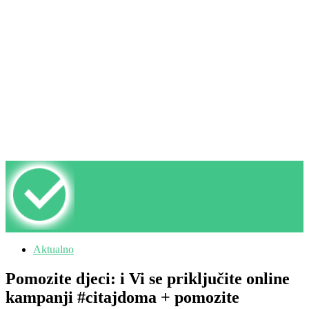
Aktualno
Pomozite djeci: i Vi se priključite online
kampanji #citajdoma + pomozite