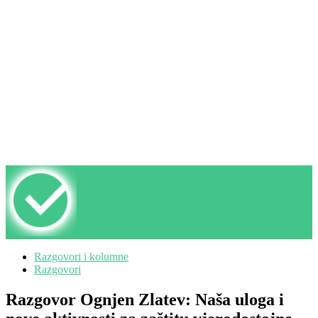
Razgovori i kolumne
Razgovori
Razgovor Ognjen Zlatev: Naša uloga i