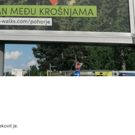
kovit je.