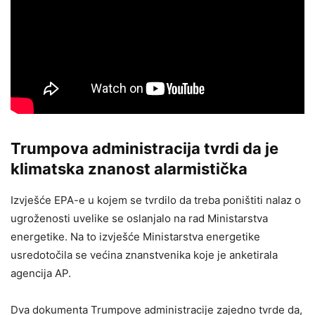
Trumpova administracija tvrdi da je
klimatska znanost alarmistička
Izvješće EPA-e u kojem se tvrdilo da treba poništiti nalaz o
ugroženosti uvelike se oslanjalo na rad Ministarstva
energetike. Na to izvješće Ministarstva energetike
usredotočila se većina znanstvenika koje je anketirala
agencija AP.
Dva dokumenta Trumpove administracije zajedno tvrde da,