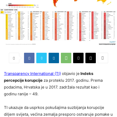
Transparency International (TI)
objavio je
Indeks
percepcije korupcije
za proteklu 2017. godinu. Prema
podacima, Hrvatska je u 2017. zadržala rezultat kao i
godinu ranije – 49.
TI ukazuje da usprkos pokušajima suzbijanja korupcije
diljem svijeta, većina zemalja presporo ostvaruje pomake u