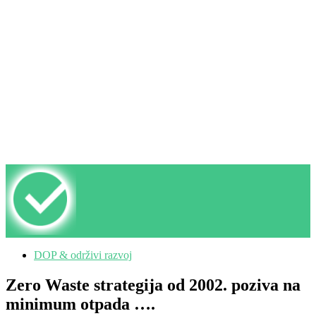
DOP & održivi razvoj
Zero Waste strategija od 2002. poziva na
minimum otpada ….