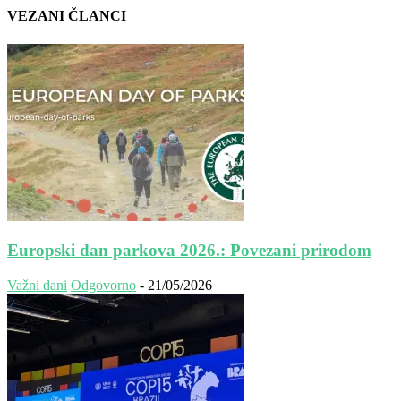
VEZANI ČLANCI
Europski dan parkova 2026.: Povezani prirodom
Važni dani
Odgovorno
-
21/05/2026