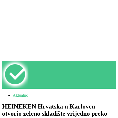
Aktualno
HEINEKEN Hrvatska u Karlovcu
otvorio zeleno skladište vrijedno preko