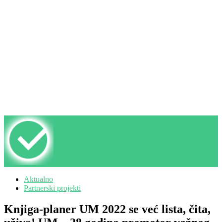
Aktualno
Partnerski projekti
Knjiga-planer UM 2022 se već lista, čita,