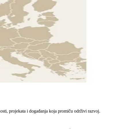
nosti, projekata i događanja koja promiču održivi razvoj.