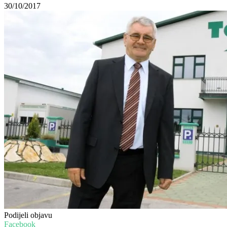
30/10/2017
Podijeli objavu
Facebook