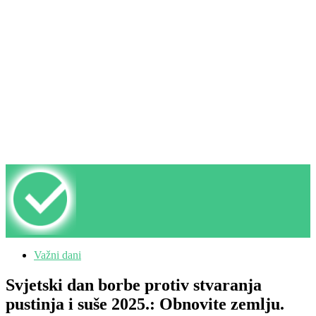
Važni dani
Svjetski dan borbe protiv stvaranja
pustinja i suše 2025.: Obnovite zemlju.