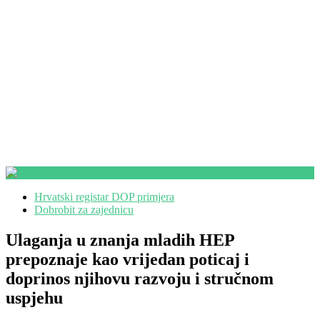
Hrvatski registar DOP primjera
Dobrobit za zajednicu
Ulaganja u znanja mladih HEP
prepoznaje kao vrijedan poticaj i
doprinos njihovu razvoju i stručnom
uspjehu