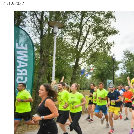
21/12/2022