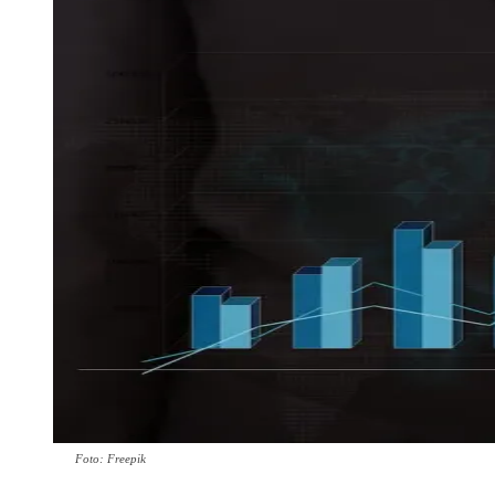
Foto: Freepik