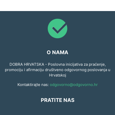
O NAMA
DOBRA HRVATSKA - Poslovna inicijativa za praćenje,
promociju i afirmaciju društveno odgovornog poslovanja u
Hrvatskoj
Kontaktirajte nas:
odgovorno@odgovorno.hr
PRATITE NAS