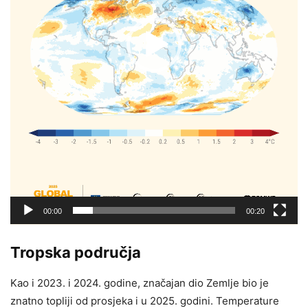
00:00
00:20
Tropska područja
Kao i 2023. i 2024. godine, značajan dio Zemlje bio je
znatno topliji od prosjeka i u 2025. godini. Temperature