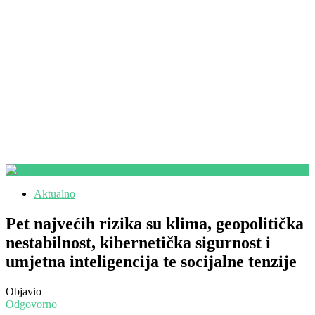
Aktualno
Pet najvećih rizika su klima, geopolitička
nestabilnost, kibernetička sigurnost i
umjetna inteligencija te socijalne tenzije
Objavio
Odgovorno