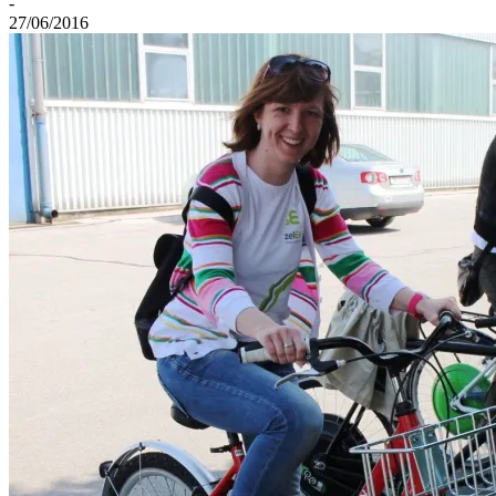
-
27/06/2016