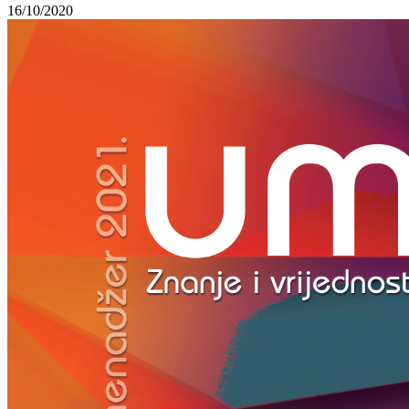
16/10/2020