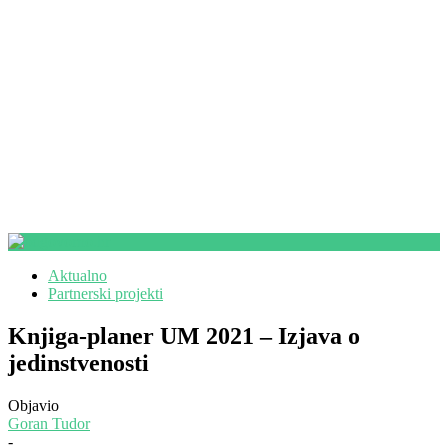
Aktualno
Partnerski projekti
Knjiga-planer UM 2021 – Izjava o
jedinstvenosti
Objavio
Goran Tudor
-