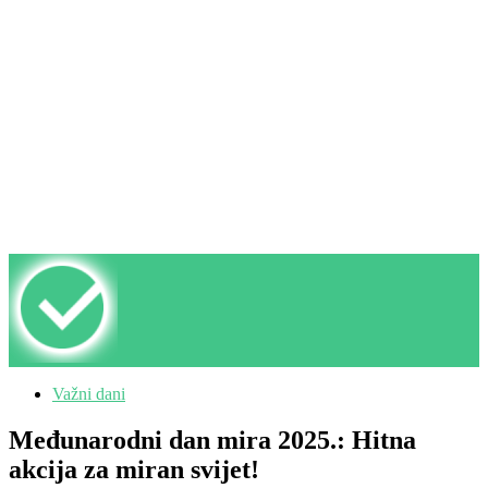
Važni dani
Međunarodni dan mira 2025.: Hitna
akcija za miran svijet!