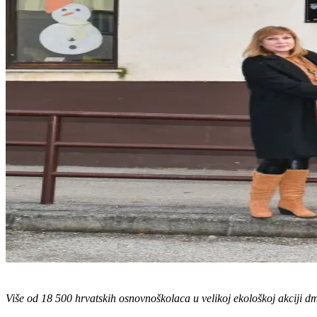
Više od 18 500 hrvatskih osnovnoškolaca u velikoj ekološkoj akciji d