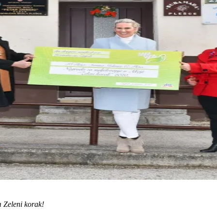
m Zeleni korak!