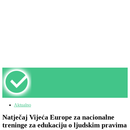
Aktualno
Natječaj Vijeća Europe za nacionalne
treninge za edukaciju o ljudskim pravima