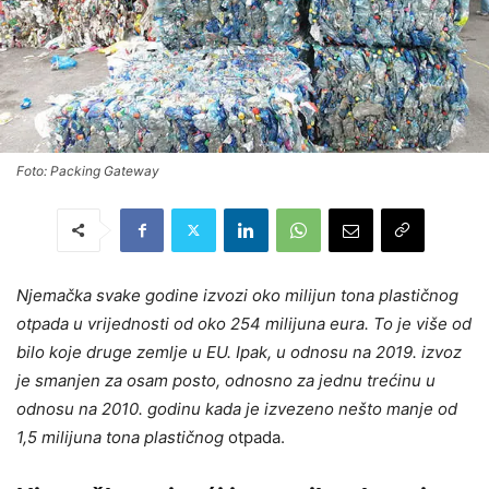
Foto: Packing Gateway
Njemačka svake godine izvozi oko milijun tona plastičnog
otpada u vrijednosti od oko 254 milijuna eura. To je više od
bilo koje druge zemlje u EU. Ipak, u odnosu na 2019. izvoz
je smanjen za osam posto, odnosno za jednu trećinu u
odnosu na 2010. godinu kada je izvezeno nešto manje od
1,5 milijuna tona plastičnog
otpada.