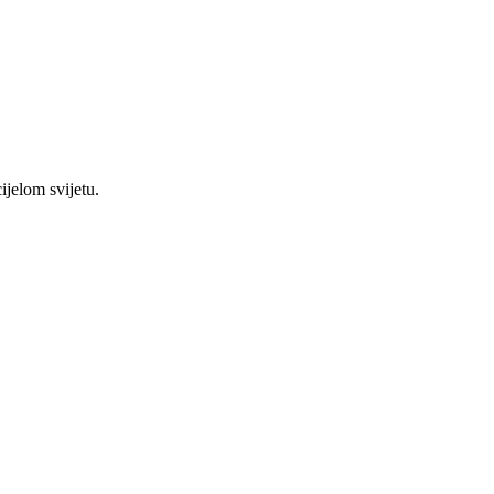
ijelom svijetu.