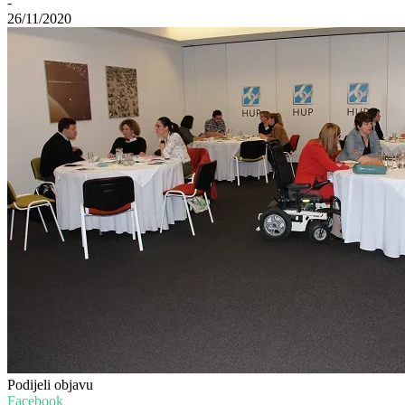
-
26/11/2020
Podijeli objavu
Facebook