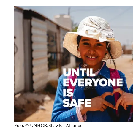
Foto: © UNHCR/Shawkat Alharfoush