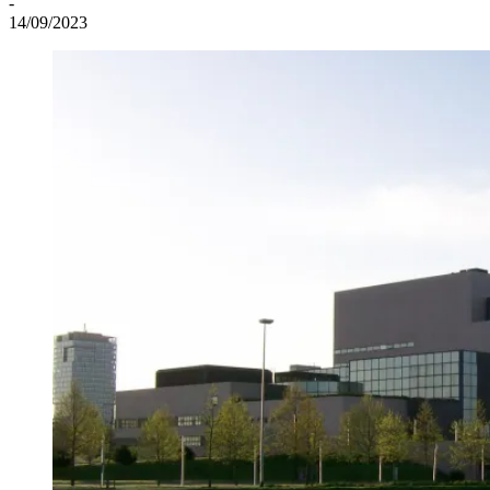
-
14/09/2023