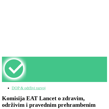
DOP & održivi razvoj
Komisija EAT Lancet o zdravim,
održivim i pravednim prehrambenim