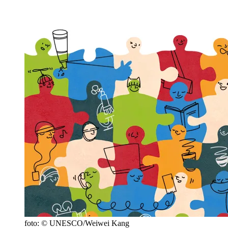
foto: © UNESCO/Weiwei Kang