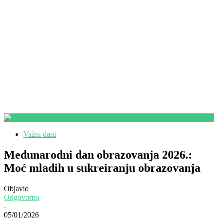
Važni dani
Međunarodni dan obrazovanja 2026.:
Moć mladih u sukreiranju obrazovanja
Objavio
Odgovorno
-
05/01/2026