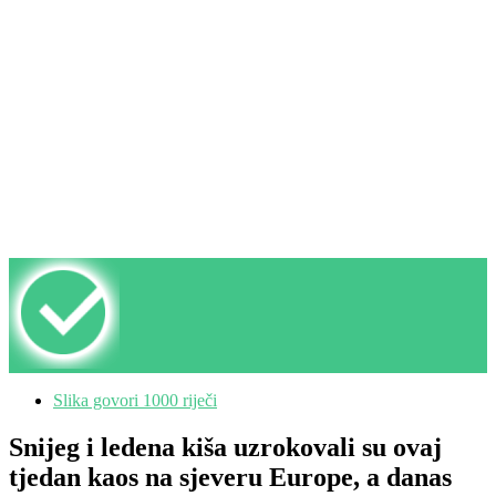
Slika govori 1000 riječi
Snijeg i ledena kiša uzrokovali su ovaj
tjedan kaos na sjeveru Europe, a danas